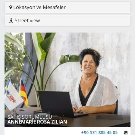
Lokasyon ve Mesafeler
Street view
SATIŞ SORUMLUSU
ANNEMARİE ROSA ZILIAN
+90 531 885 45 05